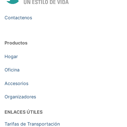
Contactenos
Productos
Hogar
Oficina
Accesorios
Organizadores
ENLACES ÚTILES
Tarifas de Transportación