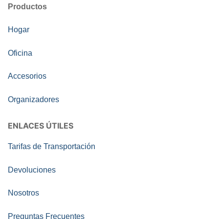
Productos
Hogar
Oficina
Accesorios
Organizadores
ENLACES ÚTILES
Tarifas de Transportación
Devoluciones
Nosotros
Preguntas Frecuentes