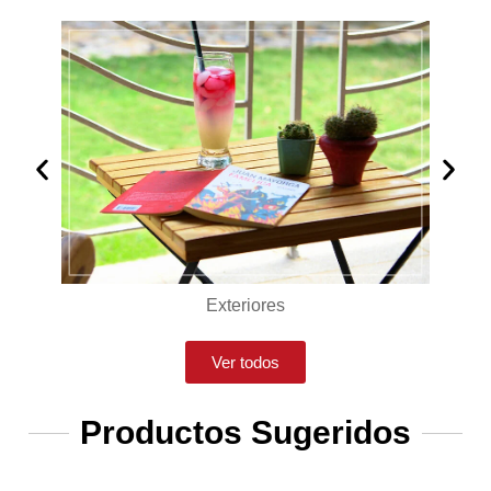
Exteriores
Ver todos
Productos Sugeridos