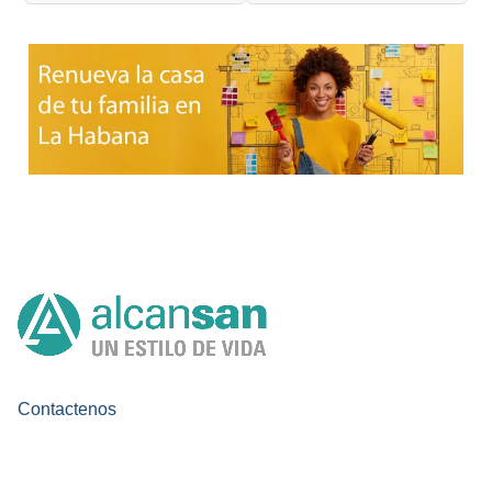
Contactenos