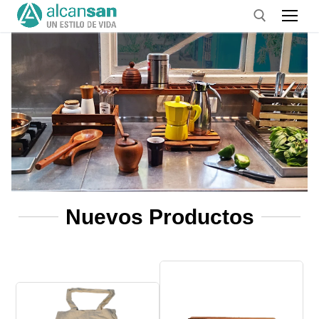
Nuevos Productos