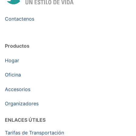
Contactenos
Productos
Hogar
Oficina
Accesorios
Organizadores
ENLACES ÚTILES
Tarifas de Transportación