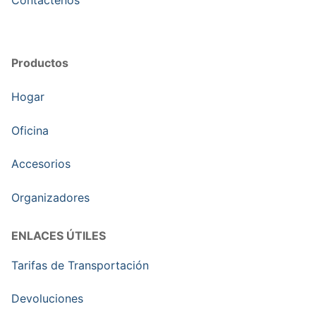
Contactenos
Productos
Hogar
Oficina
Accesorios
Organizadores
ENLACES ÚTILES
Tarifas de Transportación
Devoluciones