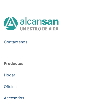
Contactenos
Productos
Hogar
Oficina
Accesorios