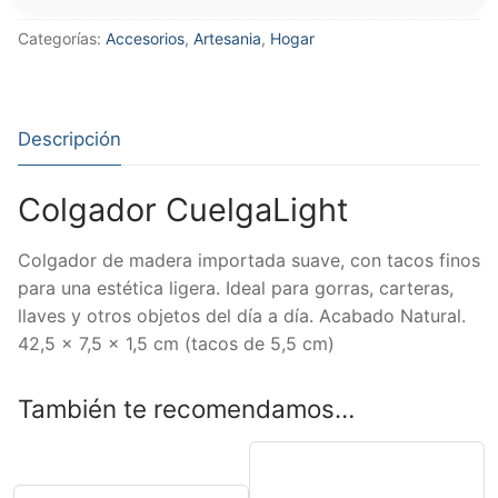
Categorías:
Accesorios
,
Artesania
,
Hogar
Descripción
Colgador CuelgaLight
Colgador de madera importada suave, con tacos finos
para una estética ligera. Ideal para gorras, carteras,
llaves y otros objetos del día a día. Acabado Natural.
42,5 x 7,5 x 1,5 cm (tacos de 5,5 cm)
También te recomendamos…