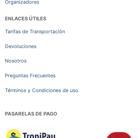
Organizadores
ENLACES ÚTILES
Tarifas de Transportación
Devoluciones
Nosotros
Preguntas Frecuentes
Términos y Condiciones de uso
PASARELAS DE PAGO