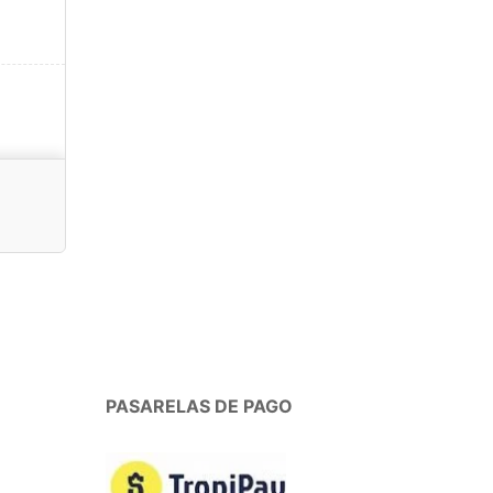
PASARELAS DE PAGO