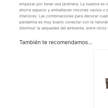
empezar por tener una jardinera. La nuestra es 
ahorra espacio y embellecen rincones vacíos u o
interiores. Las combinaciones para decorar cualq
pandemia es muy bueno conectar con la naturalez
disminuir la sequedad del ambiente, entre otros 
También te recomendamos…