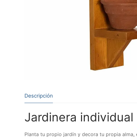
Descripción
Jardinera individual
Planta tu propio jardín y decora tu propia alma,