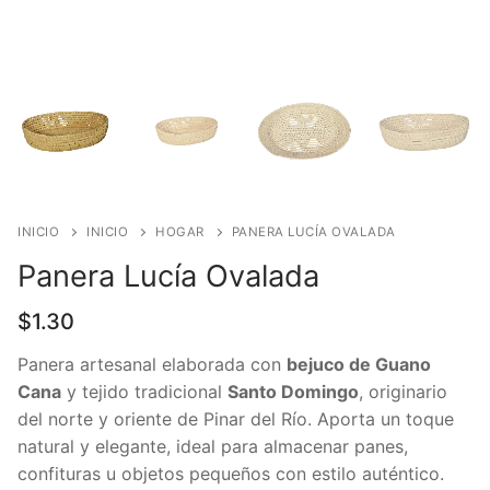
INICIO
INICIO
HOGAR
PANERA LUCÍA OVALADA
Panera Lucía Ovalada
$
1.30
Panera artesanal elaborada con
bejuco de Guano
Cana
y tejido tradicional
Santo Domingo
, originario
del norte y oriente de Pinar del Río. Aporta un toque
natural y elegante, ideal para almacenar panes,
confituras u objetos pequeños con estilo auténtico.