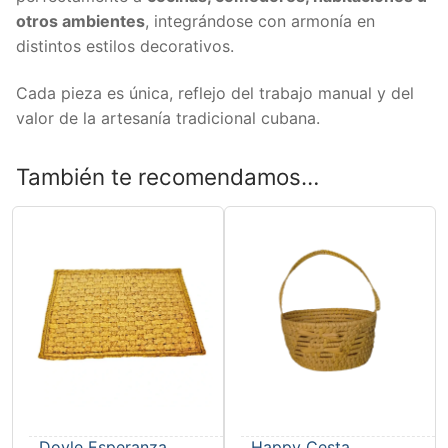
otros ambientes
, integrándose con armonía en
distintos estilos decorativos.
Cada pieza es única, reflejo del trabajo manual y del
valor de la artesanía tradicional cubana.
También te recomendamos…
Doyle Esperanza
Happy Cesta