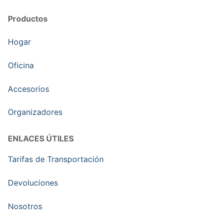
Productos
Hogar
Oficina
Accesorios
Organizadores
ENLACES ÚTILES
Tarifas de Transportación
Devoluciones
Nosotros