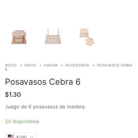
INICIO
INICIO
HOGAR
ACCESORIOS
POSAVASOS CEBRA
6
Posavasos Cebra 6
$
1.30
Juego de 6 posavasos de madera.
20 disponibles
$ USD