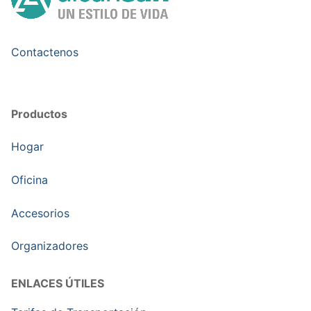
Contactenos
Productos
Hogar
Oficina
Accesorios
Organizadores
ENLACES ÚTILES