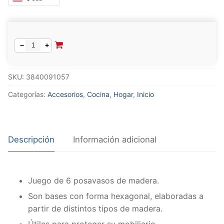
Alternative:
−
+
SKU:
3840091057
Categorías:
Accesorios
,
Cocina
,
Hogar
,
Inicio
Descripción
Información adicional
Juego de 6 posavasos de madera.
Son bases con forma hexagonal, elaboradas a
partir de distintos tipos de madera.