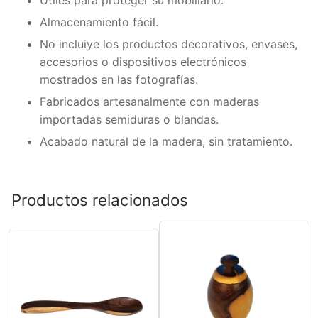
Útiles para proteger su mobiliario.
Almacenamiento fácil.
No incluiye los productos decorativos, envases,
accesorios o dispositivos electrónicos
mostrados en las fotografías.
Fabricados artesanalmente con maderas
importadas semiduras o blandas.
Acabado natural de la madera, sin tratamiento.
Productos relacionados