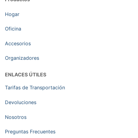
Hogar
Oficina
Accesorios
Organizadores
ENLACES ÚTILES
Tarifas de Transportación
Devoluciones
Nosotros
Preguntas Frecuentes