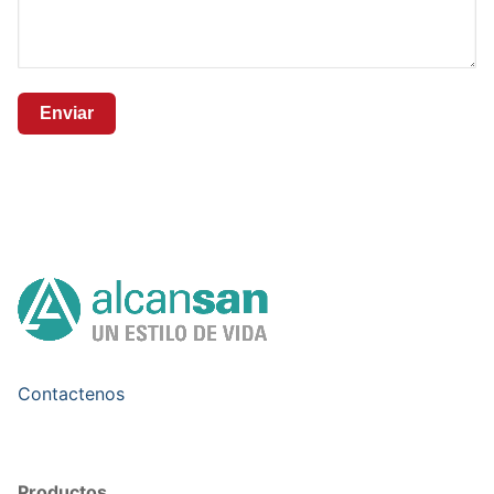
Alternative:
Contactenos
Productos