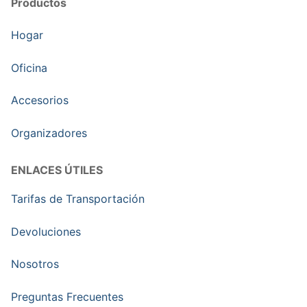
Productos
Hogar
Oficina
Accesorios
Organizadores
ENLACES ÚTILES
Tarifas de Transportación
Devoluciones
Nosotros
Preguntas Frecuentes