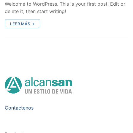
Welcome to WordPress. This is your first post. Edit or
delete it, then start writing!
LEER MÁS →
Contactenos